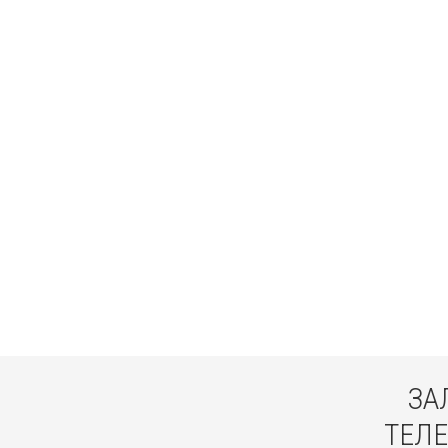
ЗА
ТЕЛЕ